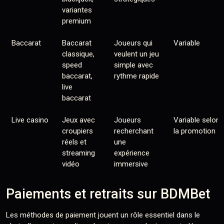
variantes
premium
Baccarat
Baccarat
Joueurs qui
Variable
classique,
veulent un jeu
speed
simple avec
baccarat,
rythme rapide
live
baccarat
Live casino
Jeux avec
Joueurs
Variable selon
croupiers
recherchant
la promotion
réels et
une
streaming
expérience
vidéo
immersive
Paiements et retraits sur BDMBet
Les méthodes de paiement jouent un rôle essentiel dans le