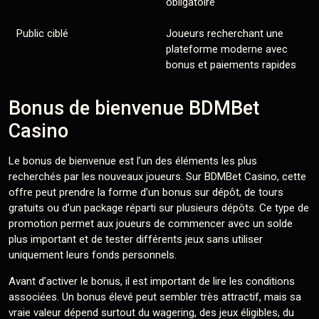
obligatoire
Public ciblé
Joueurs recherchant une
plateforme moderne avec
bonus et paiements rapides
Bonus de bienvenue BDMBet
Casino
Le bonus de bienvenue est l’un des éléments les plus
recherchés par les nouveaux joueurs. Sur BDMBet Casino, cette
offre peut prendre la forme d’un bonus sur dépôt, de tours
gratuits ou d’un package réparti sur plusieurs dépôts. Ce type de
promotion permet aux joueurs de commencer avec un solde
plus important et de tester différents jeux sans utiliser
uniquement leurs fonds personnels.
Avant d’activer le bonus, il est important de lire les conditions
associées. Un bonus élevé peut sembler très attractif, mais sa
vraie valeur dépend surtout du wagering, des jeux éligibles, du