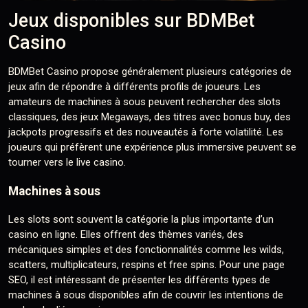
Jeux disponibles sur BDMBet
Casino
BDMBet Casino propose généralement plusieurs catégories de
jeux afin de répondre à différents profils de joueurs. Les
amateurs de machines à sous peuvent rechercher des slots
classiques, des jeux Megaways, des titres avec bonus buy, des
jackpots progressifs et des nouveautés à forte volatilité. Les
joueurs qui préfèrent une expérience plus immersive peuvent se
tourner vers le live casino.
Machines à sous
Les slots sont souvent la catégorie la plus importante d’un
casino en ligne. Elles offrent des thèmes variés, des
mécaniques simples et des fonctionnalités comme les wilds,
scatters, multiplicateurs, respins et free spins. Pour une page
SEO, il est intéressant de présenter les différents types de
machines à sous disponibles afin de couvrir les intentions de