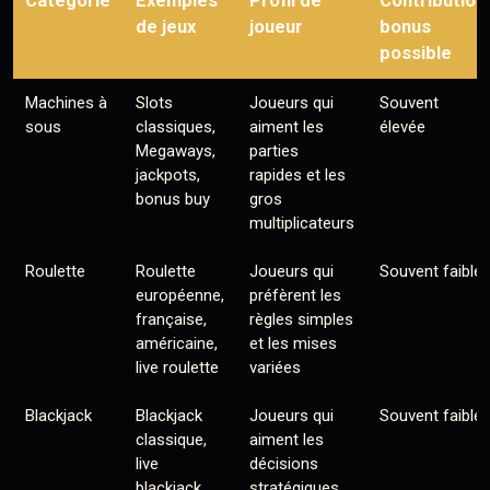
Catégorie
Exemples
Profil de
Contribution
de jeux
joueur
bonus
possible
Machines à
Slots
Joueurs qui
Souvent
sous
classiques,
aiment les
élevée
Megaways,
parties
jackpots,
rapides et les
bonus buy
gros
multiplicateurs
Roulette
Roulette
Joueurs qui
Souvent faible
européenne,
préfèrent les
française,
règles simples
américaine,
et les mises
live roulette
variées
Blackjack
Blackjack
Joueurs qui
Souvent faible
classique,
aiment les
live
décisions
blackjack,
stratégiques